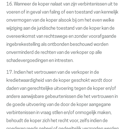
16. Wanneer de koper nalaat van zijn verbintenissen uit te
voeren of in geval van faling of een toestand van kennelijk
onvermogen van de koper alsook bij om het even welke
wijziging aan de juridische toestand van de koper kan de
overeenkomst van rechtswege en zonder voorafgaande
ingebrekestelling als ontbonden beschouwd worden
onverminderd de rechten van de verkoper op alle
schadevergoedingen en intresten.
17. Indien het vertrouwen van de verkoper in de
kredietwaardigheid van de koper geschokt wordt door
daden van gerechtelijke uitvoering tegen de koper en/of
andere aanwijsbare gebeurtenissen die het vertrouwen in
de goede uitvoering van de door de koper aangegane
verbintenissen in vraag stllen en/of onmogelijk maken,
behoudt de koper zich het recht voor, zelfs indien de