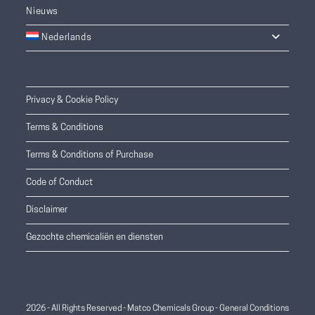
Nieuws
Nederlands
Privacy & Cookie Policy
Terms & Conditions
Terms & Conditions of Purchase
Code of Conduct
Disclaimer
Gezochte chemicaliën en diensten
2026 - All Rights Reserved - Matco Chemicals Group -
General Conditions