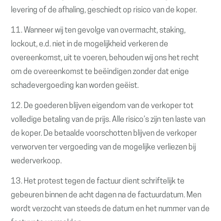
levering of de afhaling, geschiedt op risico van de koper.
11. Wanneer wij ten gevolge van overmacht, staking,
lockout, e.d. niet in de mogelijkheid verkeren de
overeenkomst, uit te voeren, behouden wij ons het recht
om de overeenkomst te beëindigen zonder dat enige
schadevergoeding kan worden geëist.
12. De goederen blijven eigendom van de verkoper tot
volledige betaling van de prijs. Alle risico’s zijn ten laste van
de koper. De betaalde voorschotten blijven de verkoper
verworven ter vergoeding van de mogelijke verliezen bij
wederverkoop.
13. Het protest tegen de factuur dient schriftelijk te
gebeuren binnen de acht dagen na de factuurdatum. Men
wordt verzocht van steeds de datum en het nummer van de