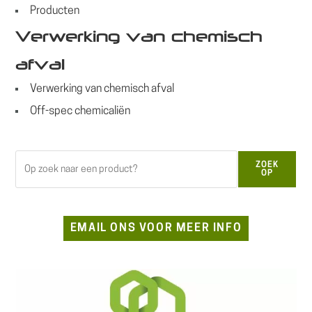
Producten
Verwerking van chemisch
afval
Verwerking van chemisch afval
Off-spec chemicaliën
Zoeken
ZOEK
OP
EMAIL ONS VOOR MEER INFO