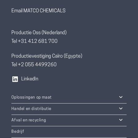
Email MATCO CHEMICALS
Productie Oss (Nederland)
Tel +31 412 681 700
Productievestiging Caïro (Egypte)
Tel +2 055 4499260
LinkedIn
Oplossingen op maat
Handel en distributie
Afval en recycling
Bedrijf