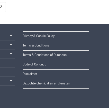
Privacy & Cookie Policy
Terms & Conditions
Terms & Conditions of Purchase
Code of Conduct
Disclaimer
Gezochte chemicaliën en diensten