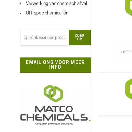
Verwerking van chemisch afval
Off-spec chemicaliën
Zoeken
ZOEK
OP
EMAIL ONS VOOR MEER
INFO