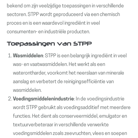
bekend om zijn veelzijdige toepassingen in verschillende
sectoren. STPP wordt geproduceerd via een chemisch
proces en is een waardevol ingrediënt in veel
consumenten- en industriële producten.
Toepassingen van STPP
Wasmiddelen
: STPP is een belangrijk ingrediënt in veel
was- en vaatwasmiddelen. Het werkt als een
waterontharder, voorkomt het neerslaan van minerale
aanslag en verbetert de reinigingsefficiëntie van
wasmiddelen.
Voedingsmiddelenindustrie
: In de voedingsindustrie
wordt STPP gebruikt als voedingsadditief met meerdere
functies. Het dient als conserveermiddel, emulgator en
textuurverbeteraar in verschillende verwerkte
voedingsmiddelen zoals zeevruchten, vlees en soepen