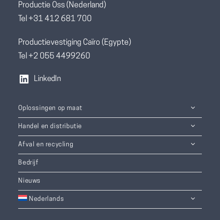
Productie Oss (Nederland)
Tel +31 412 681 700
Productievestiging Caïro (Egypte)
Tel +2 055 4499260
LinkedIn
Oplossingen op maat
Handel en distributie
Afval en recycling
Bedrijf
Nieuws
Nederlands