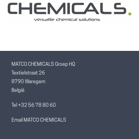
MATCO CHEMICALS Groep HQ
Textielstraat 26
8790 Waregem
België
Tel +32 56 78 80 60
Email MATCO CHEMICALS