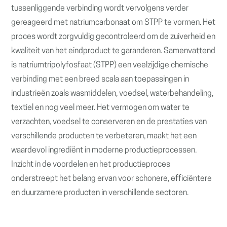
tussenliggende verbinding wordt vervolgens verder
gereageerd met natriumcarbonaat om STPP te vormen. Het
proces wordt zorgvuldig gecontroleerd om de zuiverheid en
kwaliteit van het eindproduct te garanderen. Samenvattend
is natriumtripolyfosfaat (STPP) een veelzijdige chemische
verbinding met een breed scala aan toepassingen in
industrieën zoals wasmiddelen, voedsel, waterbehandeling,
textiel en nog veel meer. Het vermogen om water te
verzachten, voedsel te conserveren en de prestaties van
verschillende producten te verbeteren, maakt het een
waardevol ingrediënt in moderne productieprocessen.
Inzicht in de voordelen en het productieproces
onderstreept het belang ervan voor schonere, efficiëntere
en duurzamere producten in verschillende sectoren.