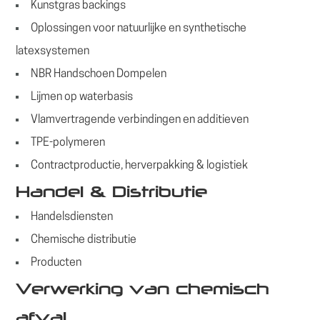
Kunstgras backings
Oplossingen voor natuurlijke en synthetische
latexsystemen
NBR Handschoen Dompelen
Lijmen op waterbasis
Vlamvertragende verbindingen en additieven
TPE-polymeren
Contractproductie, herverpakking & logistiek
Handel & Distributie
Handelsdiensten
Chemische distributie
Producten
Verwerking van chemisch
afval