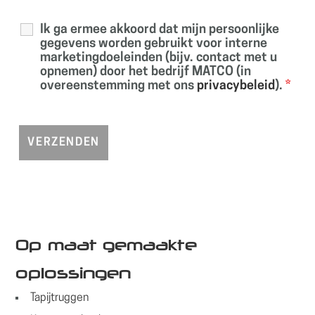
Ik ga ermee akkoord dat mijn persoonlijke
gegevens worden gebruikt voor interne
marketingdoeleinden (bijv. contact met u
opnemen) door het bedrijf MATCO (in
overeenstemming met ons
privacybeleid
).
*
Op maat gemaakte
oplossingen
Tapijtruggen