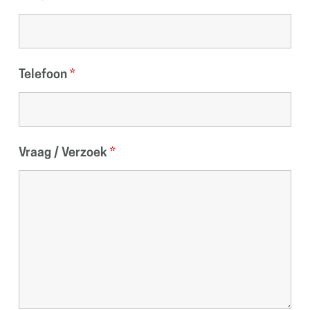
Telefoon
*
Vraag / Verzoek
*