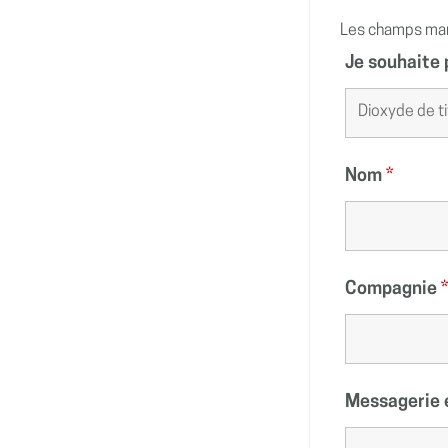
Les champs ma
Je souhaite 
Nom
*
Compagnie
Messagerie 