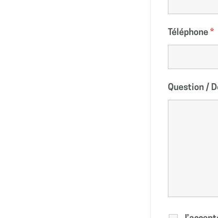
Téléphone
*
Question /