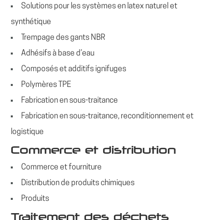
Solutions pour les systèmes en latex naturel et
synthétique
Trempage des gants NBR
Adhésifs à base d’eau
Composés et additifs ignifuges
Polymères TPE
Fabrication en sous-traitance
Fabrication en sous-traitance, reconditionnement et
logistique
Commerce et distribution
Commerce et fourniture
Distribution de produits chimiques
Produits
Traitement des déchets