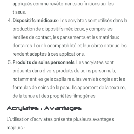
appliqués comme revêtements ou finitions sur les
tissus.
Dispositifs médicaux
: Les acrylates sont utilisés dans la
production de dispositifs médicaux, y compris les
lentilles de contact, les pansements et les matériaux
dentaires. Leur biocompatibilité et leur clarté optique les
rendent adaptés à ces applications.
Produits de soins personnels
: Les acrylates sont
présents dans divers produits de soins personnels,
notamment les gels capillaires, les vernis à ongles et les
formules de soins de la peau. Ils apportent de la texture,
de la tenue et des propriétés filmogènes.
Acrylates : Avantages
L’utilisation d’acrylates présente plusieurs avantages
majeurs :