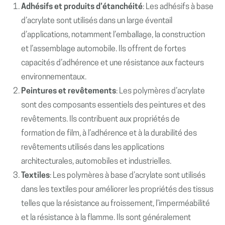
Adhésifs et produits d’étanchéité
: Les adhésifs à base
d’acrylate sont utilisés dans un large éventail
d’applications, notamment l’emballage, la construction
et l’assemblage automobile. Ils offrent de fortes
capacités d’adhérence et une résistance aux facteurs
environnementaux.
Peintures et revêtements
: Les polymères d’acrylate
sont des composants essentiels des peintures et des
revêtements. Ils contribuent aux propriétés de
formation de film, à l’adhérence et à la durabilité des
revêtements utilisés dans les applications
architecturales, automobiles et industrielles.
Textiles
: Les polymères à base d’acrylate sont utilisés
dans les textiles pour améliorer les propriétés des tissus
telles que la résistance au froissement, l’imperméabilité
et la résistance à la flamme. Ils sont généralement