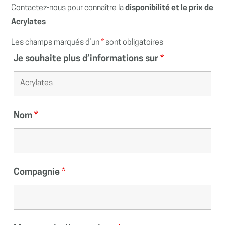
Contactez-nous pour connaître la
disponibilité et le prix de
Acrylates
Les champs marqués d’un
*
sont obligatoires
Je souhaite plus d’informations sur
*
Nom
*
Compagnie
*