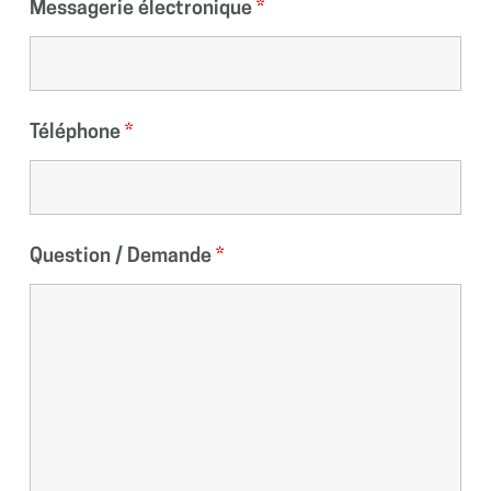
Messagerie électronique
*
Téléphone
*
Question / Demande
*