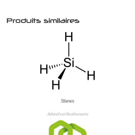
Produits similaires
Silanes
Adhésifs et Revêtements