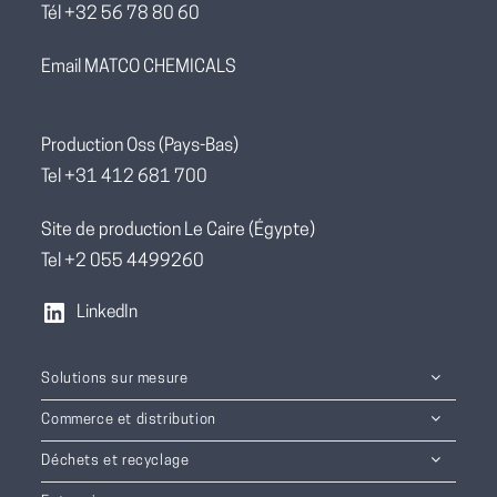
Tél +32 56 78 80 60
Email MATCO CHEMICALS
Production Oss (Pays-Bas)
Tel +31 412 681 700
Site de production Le Caire (Égypte)
Tel +2 055 4499260
LinkedIn
Solutions sur mesure
Commerce et distribution
Déchets et recyclage