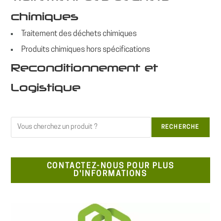
chimiques
Traitement des déchets chimiques
Produits chimiques hors spécifications
Reconditionnement et
Logistique
Rechercher
RECHERCHE
CONTACTEZ-NOUS POUR PLUS
D'INFORMATIONS