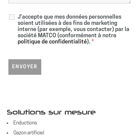
J’accepte que mes données personnelles
soient utilisées à des fins de marketing
interne (par exemple, vous contacter) par la
société MATCO (conformément à notre
politique de confidentialité
).
*
Solutions sur mesure
Enductions
Gazon artificiel