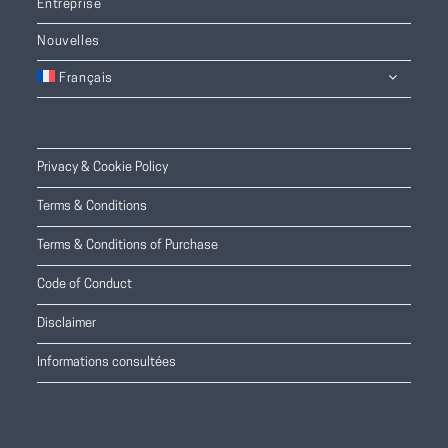
Entreprise
Nouvelles
Français
Privacy & Cookie Policy
Terms & Conditions
Terms & Conditions of Purchase
Code of Conduct
Disclaimer
Informations consultées