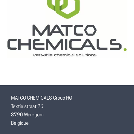
MATCO CHEMICALS Group HQ
Textielstraat 26
8790 Waregem
Belgique