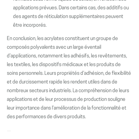
applications prévues. Dans certains cas, des additifs ou
des agents de réticulation supplémentaires peuvent
être incorporés.
En conclusion, les acrylates constituent un groupe de
composés polyvalents avec un large éventail
d’applications, notamment les adhésifs, les revêtements,
les textiles, les dispositifs médicaux et les produits de
soins personnels. Leurs propriétés d’adhésion, de flexibilité
et de durcissement rapide les rendent utiles dans de
nombreux secteurs industriels. La compréhension de leurs
applications et de leur processus de production souligne
leur importance dans l’amélioration de la fonctionnalité et
des performances de divers produits.