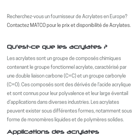
Recherchez-vous un fournisseur de Acrylates en Europe?
Contactez MATCO pour le prix et disponibilité de Acrylates.
Qu’est-ce que les acrylates ?
Les acrylates sont un groupe de composés chimiques
contenant le groupe fonctionnel acrylate, caractérisé par
une double liaison carbone (C=C) et un groupe carbonyle
(C=O). Ces composés sont des dérivés de l’acide acrylique
et sont connus pour leur polyvalence et leur large éventail
d’applications dans diverses industries. Les acrylates
peuvent exister sous différentes formes, notamment sous
forme de monomères liquides et de polymères solides.
Applications des acrylates