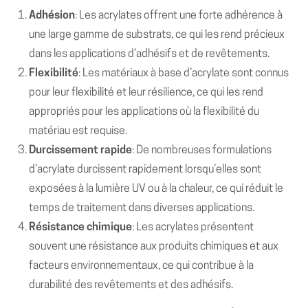
Adhésion
: Les acrylates offrent une forte adhérence à
une large gamme de substrats, ce qui les rend précieux
dans les applications d’adhésifs et de revêtements.
Flexibilité
: Les matériaux à base d’acrylate sont connus
pour leur flexibilité et leur résilience, ce qui les rend
appropriés pour les applications où la flexibilité du
matériau est requise.
Durcissement rapide
: De nombreuses formulations
d’acrylate durcissent rapidement lorsqu’elles sont
exposées à la lumière UV ou à la chaleur, ce qui réduit le
temps de traitement dans diverses applications.
Résistance chimique
: Les acrylates présentent
souvent une résistance aux produits chimiques et aux
facteurs environnementaux, ce qui contribue à la
durabilité des revêtements et des adhésifs.