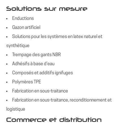
Solutions sur mesure
Enductions
Gazon artificiel
Solutions pour les systèmes en latex naturel et
synthétique
Trempage des gants NBR
Adhésifs à base d’eau
Composés et additifs ignifuges
Polymères TPE
Fabrication en sous-traitance
Fabrication en sous-traitance, reconditionnement et
logistique
Commerce et distribution