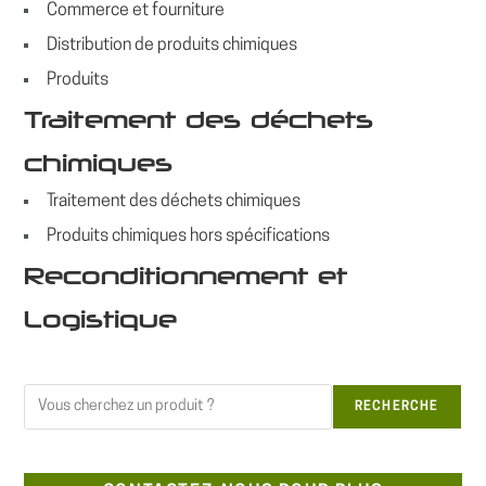
Commerce et fourniture
Distribution de produits chimiques
Produits
Traitement des déchets
chimiques
Traitement des déchets chimiques
Produits chimiques hors spécifications
Reconditionnement et
Logistique
Rechercher
RECHERCHE