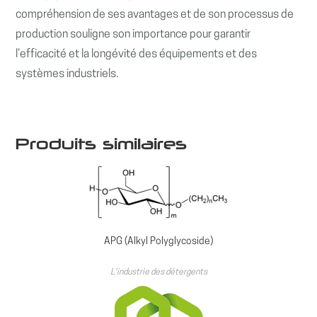
compréhension de ses avantages et de son processus de
production souligne son importance pour garantir
l’efficacité et la longévité des équipements et des
systèmes industriels.
Produits similaires
APG (Alkyl Polyglycoside)
L'industrie des détergents