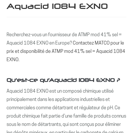
Aquacid 1084 EXNO
Recherchez-vous un fournisseur de ATMP mod 41% sel =
Aquacid 1084 EXNO en Europe?
Contactez MATCO pour le
prix et disponibilité de ATMP mod 41% sel = Aquacid 1084
EXNO.
Qu’est-ce qu’Aquacid 1084 EXNO ?
Aquacid 1084 EXNO est un composé chimique utilisé
principalement dans les applications industrielles et
commerciales comme détartrant et régulateur de pH. Ce
produit chimique fait partie d’une famille de produits connus
sous le nom de détartrants, qui sont conçus pour éliminer