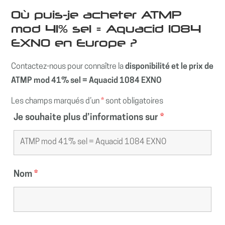
Où puis-je acheter ATMP
mod 41% sel = Aquacid 1084
EXNO en Europe ?
Contactez-nous pour connaître la
disponibilité et le prix de
ATMP mod 41% sel = Aquacid 1084 EXNO
Les champs marqués d’un
*
sont obligatoires
Je souhaite plus d’informations sur
*
Nom
*