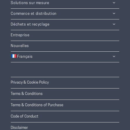
Solutions sur mesure
Commerce et distribution
Déchets et recyclage
Entreprise
Nouvelles
Français
Privacy & Cookie Policy
Terms & Conditions
Terms & Conditions of Purchase
Code of Conduct
Disclaimer