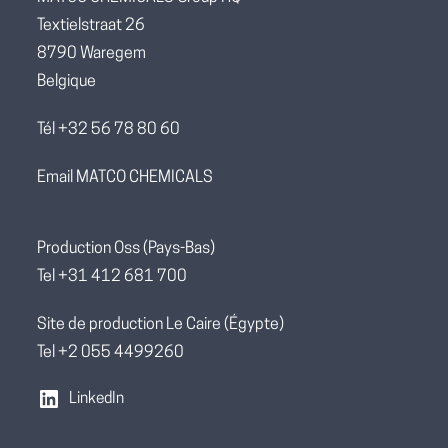
Textielstraat 26
8790 Waregem
Belgique
Tél +32 56 78 80 60
Email MATCO CHEMICALS
Production Oss (Pays-Bas)
Tel +31 412 681 700
Site de production Le Caire (Égypte)
Tel +2 055 4499260
LinkedIn