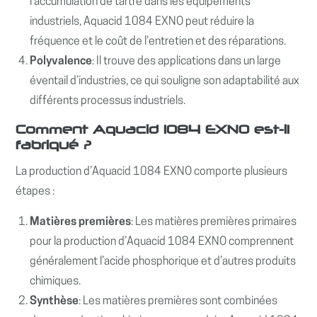
l’accumulation de tartre dans les équipements
industriels, Aquacid 1084 EXNO peut réduire la
fréquence et le coût de l’entretien et des réparations.
Polyvalence
: Il trouve des applications dans un large
éventail d’industries, ce qui souligne son adaptabilité aux
différents processus industriels.
Comment Aquacid 1084 EXNO est-il
fabriqué ?
La production d’Aquacid 1084 EXNO comporte plusieurs
étapes :
Matières premières
: Les matières premières primaires
pour la production d’Aquacid 1084 EXNO comprennent
généralement l’acide phosphorique et d’autres produits
chimiques.
Synthèse
: Les matières premières sont combinées