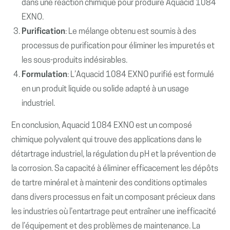
dans une réaction chimique pour produire Aquacid 1084
EXNO.
Purification
: Le mélange obtenu est soumis à des
processus de purification pour éliminer les impuretés et
les sous-produits indésirables.
Formulation
: L’Aquacid 1084 EXNO purifié est formulé
en un produit liquide ou solide adapté à un usage
industriel.
En conclusion, Aquacid 1084 EXNO est un composé
chimique polyvalent qui trouve des applications dans le
détartrage industriel, la régulation du pH et la prévention de
la corrosion. Sa capacité à éliminer efficacement les dépôts
de tartre minéral et à maintenir des conditions optimales
dans divers processus en fait un composant précieux dans
les industries où l’entartrage peut entraîner une inefficacité
de l’équipement et des problèmes de maintenance. La