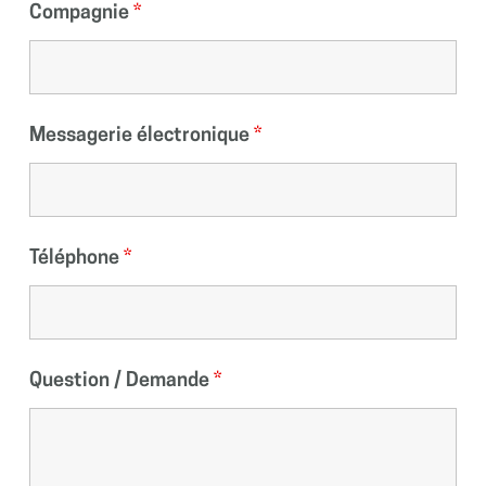
Compagnie
*
Messagerie électronique
*
Téléphone
*
Question / Demande
*