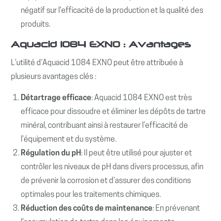
négatif sur l’efficacité de la production et la qualité des
produits.
Aquacid 1084 EXNO : Avantages
L’utilité d’Aquacid 1084 EXNO peut être attribuée à
plusieurs avantages clés :
Détartrage efficace
: Aquacid 1084 EXNO est très
efficace pour dissoudre et éliminer les dépôts de tartre
minéral, contribuant ainsi à restaurer l’efficacité de
l’équipement et du système.
Régulation du pH
: Il peut être utilisé pour ajuster et
contrôler les niveaux de pH dans divers processus, afin
de prévenir la corrosion et d’assurer des conditions
optimales pour les traitements chimiques.
Réduction des coûts de maintenance
: En prévenant