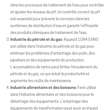
dans les processus de traitement de l’eau pour contrôler
et ajuster les niveaux de pH. Un contrôle correct du pH
est essentiel pour prévenir la corrosion dans les
systèmes de distribution d’eau et garantir l’efficacité
des produits chimiques de traitement de l’eau.
Industrie du pétrole et du gaz
: Aquacid 1084 EXNO
est utilisé dans l’industrie du pétrole et du gaz pour
atténuer les problèmes d’entartrage des puits, des
pipelines et des équipements de production.
L’accumulation de tartre peut limiter l’écoulement du
pétrole et du gaz, ce qui réduit la productivité et
augmente les coûts de maintenance.
Industrie alimentaire et des boissons
: Il est utilisé
dans l’industrie alimentaire et des boissons pour le
détartrage des équipements. L’entartrage des
équipements de transformation peut avoir un impact