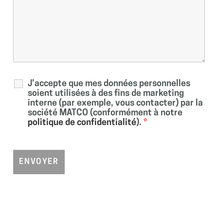
J’accepte que mes données personnelles
soient utilisées à des fins de marketing
interne (par exemple, vous contacter) par la
société MATCO (conformément à notre
politique de confidentialité
).
*