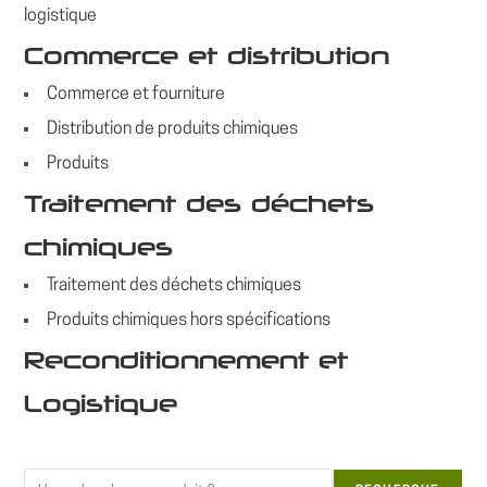
logistique
Commerce et distribution
Commerce et fourniture
Distribution de produits chimiques
Produits
Traitement des déchets
chimiques
Traitement des déchets chimiques
Produits chimiques hors spécifications
Reconditionnement et
Logistique
Rechercher