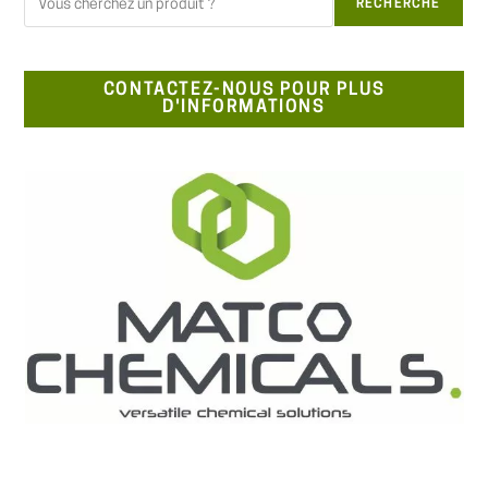
RECHERCHE
CONTACTEZ-NOUS POUR PLUS
D'INFORMATIONS