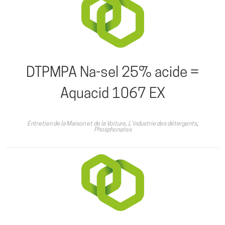
DTPMPA Na-sel 25% acide =
Aquacid 1067 EX
Entretien de la Maison et de la Voiture
,
L'industrie des détergents
,
Phosphonates