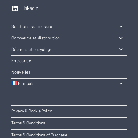
LinkedIn
Solutions sur mesure
Commerce et distribution
Déchets et recyclage
Entreprise
Nouvelles
Français
Privacy & Cookie Policy
Terms & Conditions
Terms & Conditions of Purchase