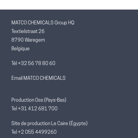
MATCO CHEMICALS Group HQ
Textielstraat 26
8790 Waregem
Belgique
Tél +32 56 78 80 60
Email MATCO CHEMICALS
Production Oss (Pays-Bas)
Tel +31 412 681 700
Site de production Le Caire (Égypte)
Tel +2 055 4499260