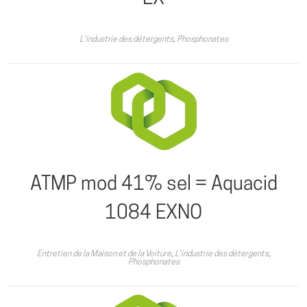
L'industrie des détergents
,
Phosphonates
ATMP mod 41% sel = Aquacid
1084 EXNO
Entretien de la Maison et de la Voiture
,
L'industrie des détergents
,
Phosphonates