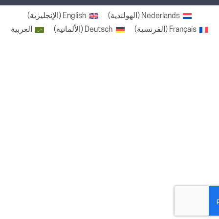
Nederlands
(
الهولندية
)
English
(
الإنجليزية
)
Français
(
الفرنسية
)
Deutsch
(
الألمانية
)
العربية