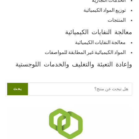
الخدمات التجارية
توزيع المواد الكيميائية
المنتجات
معالجة النفايات الكيميائية
معالجة النفايات الكيميائية
المواد الكيميائية غير المطابقة للمواصفات
وإعادة التعبئة والتغليف والخدمات اللوجستية
البحث
بحث