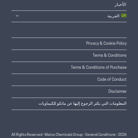
الأخبار
العربية
Privacy & Cookie Policy
Terms & Conditions
Terms & Conditions of Purchase
Code of Conduct
Disclaimer
المعلومات التي يكثر الرجوع إليها عن ماتكو للكيماويات
General Conditions
2026 - All Rights Reserved - Matco Chemicals Group -