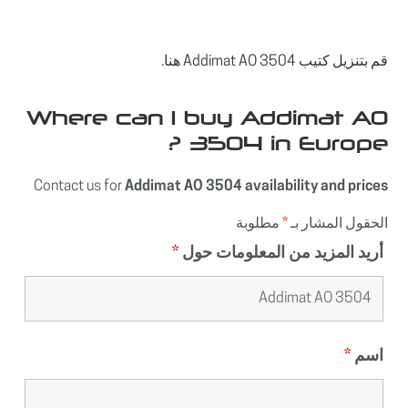
قم بتنزيل كتيب Addimat AO 3504 هنا.
Where can I buy Addimat AO
3504 in Europe ?
Contact us for
Addimat AO 3504 availability and prices
الحقول المشار بـ
*
مطلوبة
أريد المزيد من المعلومات حول
*
اسم
*