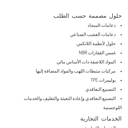
حلول مصممة حسب الطلب
دعامات السجاد
دعامات العشب الصناعي
حلول لأنظمة اللاتكس
غمس القفازات NBR
المواد اللاصقة ذات الأساس مائي
مركبات مثبطات اللهب والمواد المضافة إليها
بوليمرات TPE
التصنيع التعاقدي
التصنيع التعاقدي وإعادة التعبئة والتغليف والخدمات
اللوجستية
الخدمات التجارية