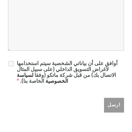
أوافق على أن بياناتي الشخصية سيتم استخدامها
لأغراض التسويق الداخلي (على سبيل المثال
الاتصال بك) من قبل شركة ماتكو (وفقا
لسياسة
الخصوصية
الخاصة بنا).
*