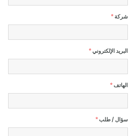
شركة
*
البريد الإلكتروني
*
الهاتف
*
سؤال / طلب
*