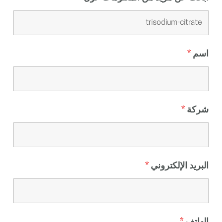
اسم
*
شركة
*
البريد الإلكتروني
*