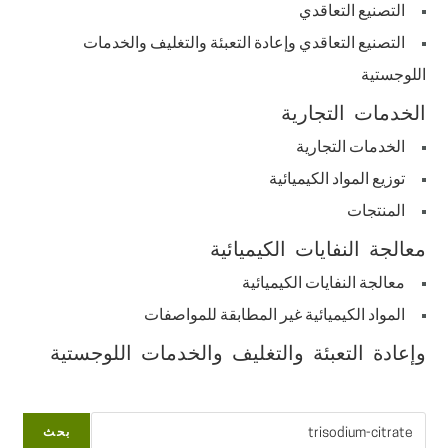
التصنيع التعاقدي
التصنيع التعاقدي وإعادة التعبئة والتغليف والخدمات
اللوجستية
الخدمات التجارية
الخدمات التجارية
توزيع المواد الكيميائية
المنتجات
معالجة النفايات الكيميائية
معالجة النفايات الكيميائية
المواد الكيميائية غير المطابقة للمواصفات
وإعادة التعبئة والتغليف والخدمات اللوجستية
البحث
بحث