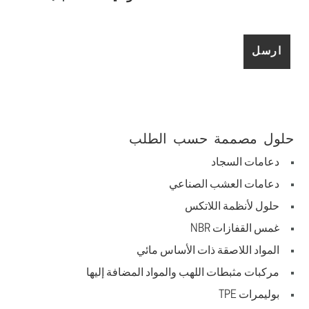
حلول مصممة حسب الطلب
دعامات السجاد
دعامات العشب الصناعي
حلول لأنظمة اللاتكس
غمس القفازات NBR
المواد اللاصقة ذات الأساس مائي
مركبات مثبطات اللهب والمواد المضافة إليها
بوليمرات TPE