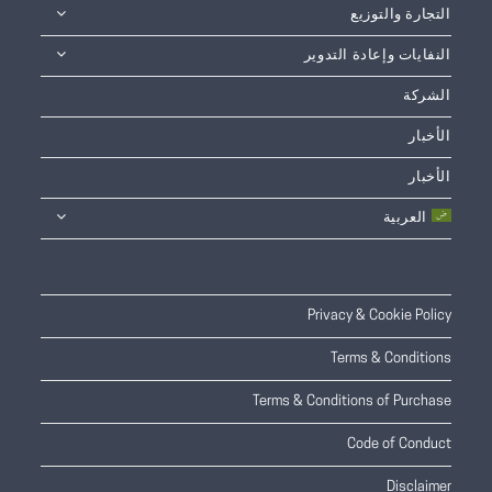
التجارة والتوزيع
النفايات وإعادة التدوير
الشركة
الأخبار
الأخبار
العربية
Privacy & Cookie Policy
Terms & Conditions
Terms & Conditions of Purchase
Code of Conduct
Disclaimer