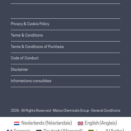
Privacy & Cookie Policy
Terms & Conditions
Terms & Conditions of Purchase
Code of Conduct
Disclaimer
Informations consultées
2026 - All Rights Reserved - Matco Chemicals Group -
General Conditions
Nederlands
(
Néerlandais
)
English
(
Anglais
)