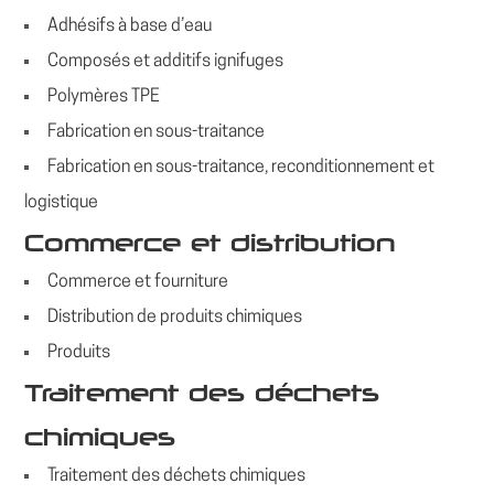
Adhésifs à base d’eau
Composés et additifs ignifuges
Polymères TPE
Fabrication en sous-traitance
Fabrication en sous-traitance, reconditionnement et
logistique
Commerce et distribution
Commerce et fourniture
Distribution de produits chimiques
Produits
Traitement des déchets
chimiques
Traitement des déchets chimiques