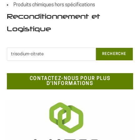
Produits chimiques hors spécifications
Reconditionnement et
Logistique
Rechercher
RECHERCHE
CONTACTEZ-NOUS POUR PLUS
D'INFORMATIONS