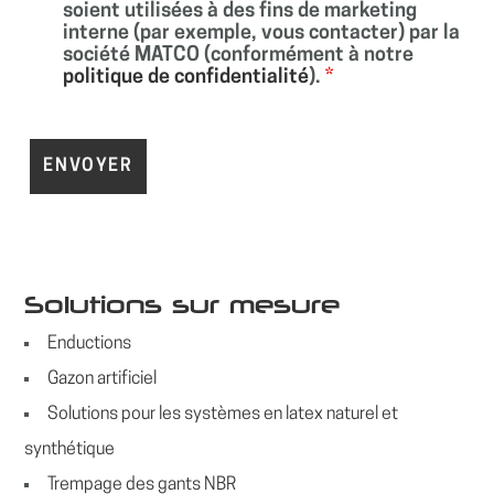
soient utilisées à des fins de marketing
interne (par exemple, vous contacter) par la
société MATCO (conformément à notre
politique de confidentialité
).
*
Solutions sur mesure
Enductions
Gazon artificiel
Solutions pour les systèmes en latex naturel et
synthétique
Trempage des gants NBR