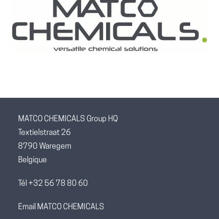
MATCO CHEMICALS Group HQ
Textielstraat 26
8790 Waregem
Belgique
Tél +32 56 78 80 60
Email MATCO CHEMICALS