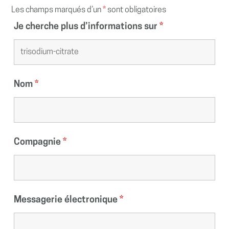
Les champs marqués d’un
*
sont obligatoires
Je cherche plus d’informations sur
*
Nom
*
Compagnie
*
Messagerie électronique
*