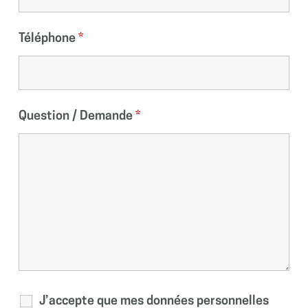
Téléphone
*
Question / Demande
*
J’accepte que mes données personnelles