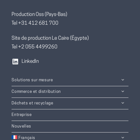
Production Oss (Pays-Bas)
Tel +31 412 681 700
Site de production Le Caire (Égypte)
Tel +2 055 4499260
LinkedIn
Solutions sur mesure
Commerce et distribution
Déchets et recyclage
Entreprise
Nouvelles
Français