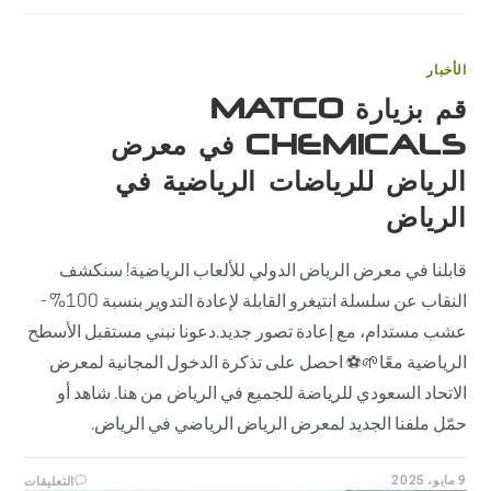
الأخبار
قم بزيارة MATCO
CHEMICALS في معرض
الرياض للرياضات الرياضية في
الرياض
قابلنا في معرض الرياض الدولي للألعاب الرياضية! سنكشف
النقاب عن سلسلة انتيغرو القابلة لإعادة التدوير بنسبة 100% -
عشب مستدام، مع إعادة تصور جديد.دعونا نبني مستقبل الأسطح
الرياضية معًا🌱⚽️ احصل على تذكرة الدخول المجانية لمعرض
الاتحاد السعودي للرياضة للجميع في الرياض من هنا. شاهد أو
حمّل ملفنا الجديد لمعرض الرياض الرياضي في الرياض.
على
9 مايو، 2025
التعليقات