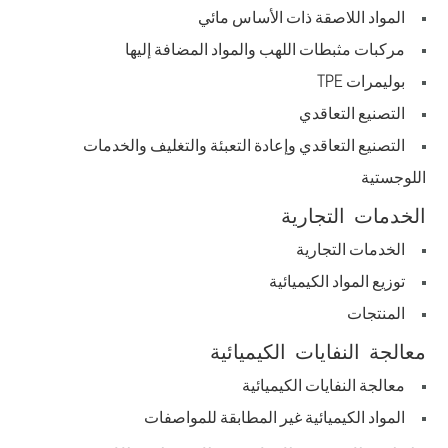
المواد اللاصقة ذات الأساس مائي
مركبات مثبطات اللهب والمواد المضافة إليها
بوليمرات TPE
التصنيع التعاقدي
التصنيع التعاقدي وإعادة التعبئة والتغليف والخدمات
اللوجستية
الخدمات التجارية
الخدمات التجارية
توزيع المواد الكيميائية
المنتجات
معالجة النفايات الكيميائية
معالجة النفايات الكيميائية
المواد الكيميائية غير المطابقة للمواصفات