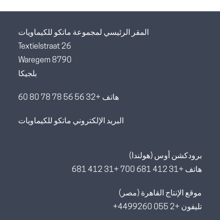
المقر الرئيسي لمجموعة ماتكو للكيماويات
Textielstraat 26
8790 Waregem
بلجيكا
هاتف +32 56 56 78 78 80 60
البريد الإلكتروني ماتكو للكيماويات
برودكشن أوس (هولندا)
هاتف +31 412 681 700 +31 412 681
موقع الإنتاج القاهرة (مصر)
تليفون +2 055 4499260+