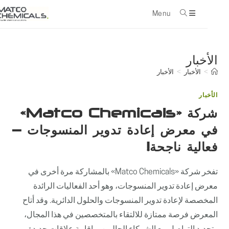
Menu
con
الأخبار
>
الأخبار
>
الأخبار
الأخبار
شركة «Matco Chemicals»
في معرض إعادة تدوير المنسوجات –
فعالية ناجحة!
تفخر شركة «Matco Chemicals» بالمشاركة مرة أخرى في
معرض إعادة تدوير المنسوجات، وهو أحد الفعاليات الرائدة
المخصصة لإعادة تدوير المنسوجات والحلول الدائرية. وقد أتاح
المعرض فرصة ممتازة للالتقاء بالمتخصصين في هذا المجال،