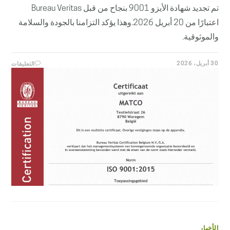
تم تجديد شهادة الأيزو 9001 بنجاح من قبل Bureau Veritas
اعتبارًا من 20 أبريل 2026.وهذا يؤكد التزامنا بالجودة والسلامة
والموثوقية.
على
30 أبريل، 2026
التعليقات
تجديد
شهادة
الأيزو
9001
بنجاح
مغلقة
الأخبار