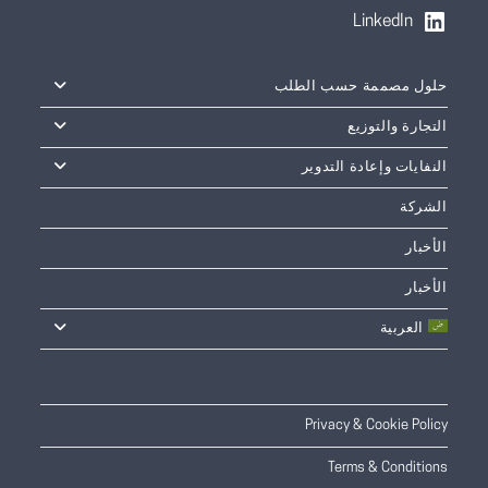
LinkedIn
حلول مصممة حسب الطلب
التجارة والتوزيع
النفايات وإعادة التدوير
الشركة
الأخبار
الأخبار
العربية
Privacy & Cookie Policy
Terms & Conditions