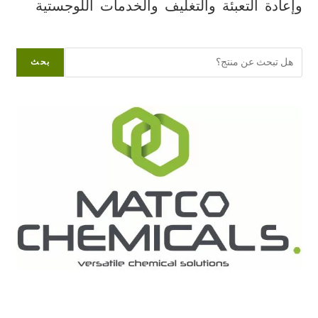
وإعادة التعبئة والتغليف والخدمات اللوجستية
البحث
بحث