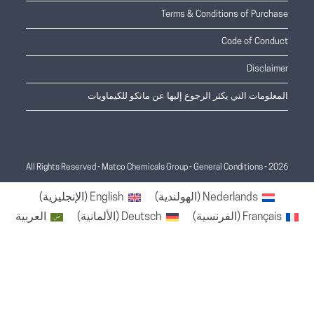
Terms & Conditions of Purchase
Code of Conduct
Disclaimer
المعلومات التي يكثر الرجوع إليها عن ماتكو للكيماويات
General Conditions
2026 - All Rights Reserved - Matco Chemicals Group -
Nederlands
(
الهولندية
)
English
(
الإنجليزية
)
Français
(
الفرنسية
)
Deutsch
(
الألمانية
)
العربية