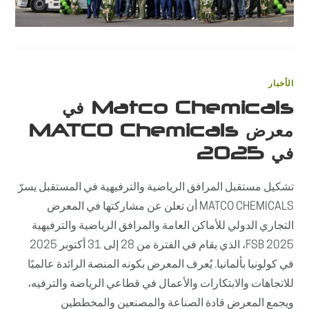
الأخبار
Matco Chemicals في
معرض MATCO Chemicals
في 2025
تشكيل مستقبل المرافق الرياضية والترفيهية في المستقبل يسرّ
MATCO CHEMICALS أن تعلن عن مشاركتها في المعرض
التجاري الدولي للأماكن العامة والمرافق الرياضية والترفيهية
FSB 2025، الذي يقام في الفترة من 28 إلى 31 أكتوبر 2025
في كولونيا بألمانيا. يُعرف المعرض بكونه المنصة الرائدة عالميًا
للاتجاهات والابتكارات والأعمال في قطاعي الرياضة والترفيه،
ويجمع المعرض قادة الصناعة والمصنعين والمخططين