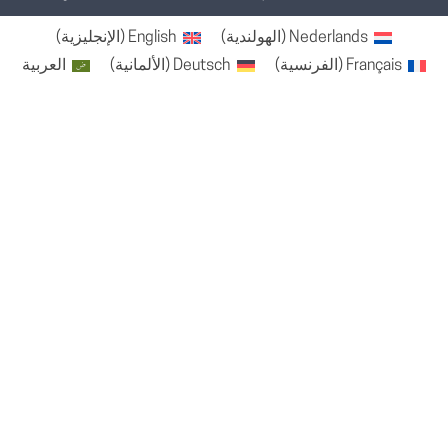
Nederlands
(
الهولندية
)
English
(
الإنجليزية
)
Français
(
الفرنسية
)
Deutsch
(
الألمانية
)
العربية