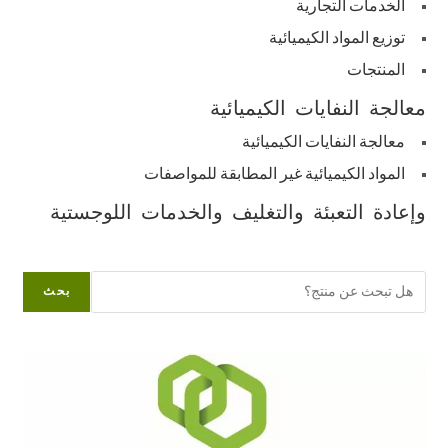
الخدمات التجارية
توزيع المواد الكيميائية
المنتجات
معالجة النفايات الكيميائية
معالجة النفايات الكيميائية
المواد الكيميائية غير المطابقة للمواصفات
وإعادة التعبئة والتغليف والخدمات اللوجستية
البحث
بحث