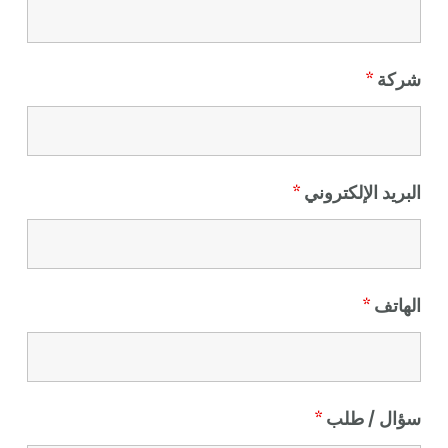
شركة
*
البريد الإلكتروني
*
الهاتف
*
سؤال / طلب
*