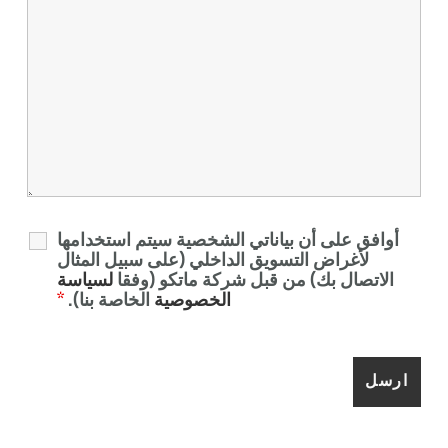
أوافق على أن بياناتي الشخصية سيتم استخدامها
لأغراض التسويق الداخلي (على سبيل المثال
الاتصال بك) من قبل شركة ماتكو (وفقا
لسياسة
الخصوصية
الخاصة بنا).
*