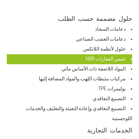
حلول مصممة حسب الطلب
دعامات السجاد
دعامات العشب الصناعي
حلول لأنظمة اللاتكس
غمس القفازات NBR
المواد اللاصقة ذات الأساس مائي
مركبات مثبطات اللهب والمواد المضافة إليها
بوليمرات TPE
التصنيع التعاقدي
التصنيع التعاقدي وإعادة التعبئة والتغليف والخدمات
اللوجستية
الخدمات التجارية