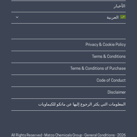
الأخبار
العربية
Privacy & Cookie Policy
Terms & Conditions
Terms & Conditions of Purchase
Code of Conduct
Disclaimer
المعلومات التي يكثر الرجوع إليها عن ماتكو للكيماويات
General Conditions
2026 - All Rights Reserved - Matco Chemicals Group -