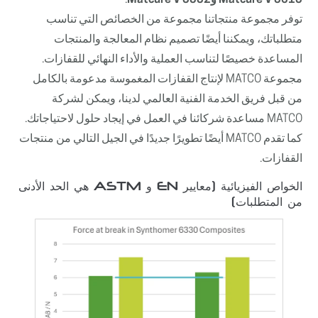
توفر مجموعة منتجاتنا مجموعة من الخصائص التي تناسب
متطلباتك، ويمكننا أيضًا تصميم نظام المعالجة والمنتجات
المساعدة خصيصًا لتناسب العملية والأداء النهائي للقفازات.
مجموعة MATCO لإنتاج القفازات المغموسة مدعومة بالكامل
من قبل فريق الخدمة الفنية العالمي لدينا، ويمكن لشركة
MATCO مساعدة شركائنا في العمل في إيجاد حلول لاحتياجاتك.
كما تقدم MATCO أيضًا تطويرًا جديدًا في الجيل التالي من منتجات
القفازات.
الخواص الفيزيائية (معايير EN و ASTM هي الحد الأدنى
من المتطلبات)