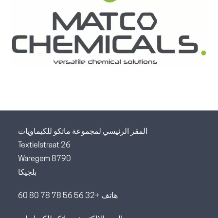
المقر الرئيسي لمجموعة ماتكو للكيماويات
Textielstraat 26
8790 Waregem
بلجيكا
هاتف +32 56 56 78 78 80 60