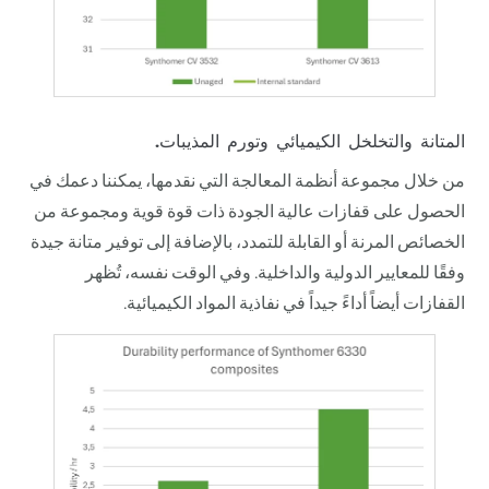
المتانة والتخلخل الكيميائي وتورم المذيبات.
من خلال مجموعة أنظمة المعالجة التي نقدمها، يمكننا دعمك في
الحصول على قفازات عالية الجودة ذات قوة قوية ومجموعة من
الخصائص المرنة أو القابلة للتمدد، بالإضافة إلى توفير متانة جيدة
وفقًا للمعايير الدولية والداخلية. وفي الوقت نفسه، تُظهر
القفازات أيضاً أداءً جيداً في نفاذية المواد الكيميائية.