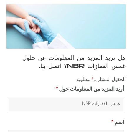
هل تريد المزيد من المعلومات عن حلول
غمس القفازات NBR؟ اتصل بنا.
الحقول المشار بـ
*
مطلوبة
أريد المزيد من المعلومات حول
*
اسم
*