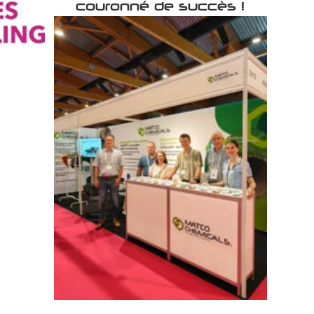
couronné de succès !