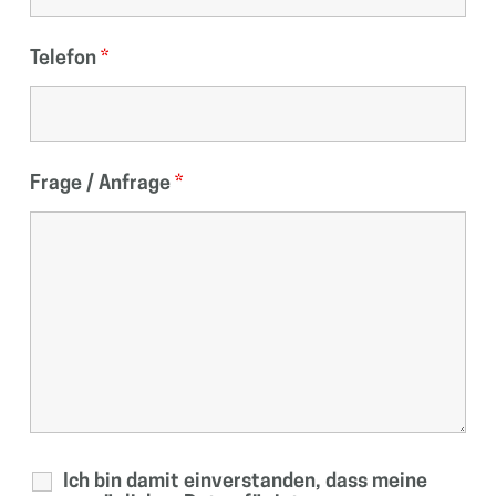
Telefon
*
Frage / Anfrage
*
Ich bin damit einverstanden, dass meine