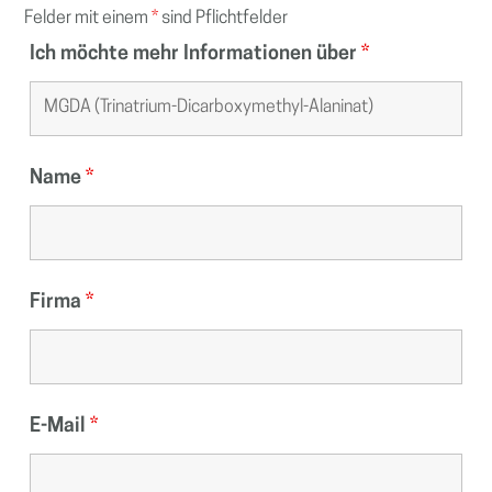
Felder mit einem
*
sind Pflichtfelder
Ich möchte mehr Informationen über
*
Name
*
Firma
*
E-Mail
*