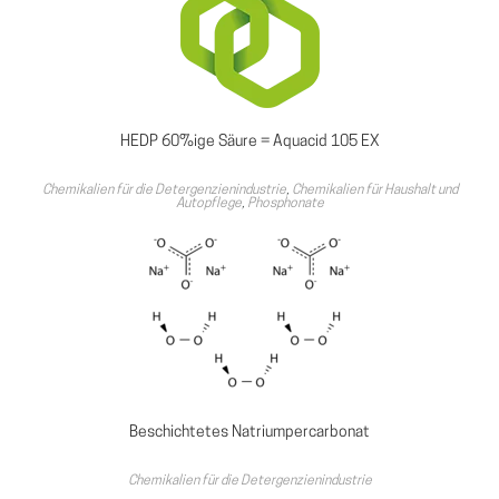
HEDP 60%ige Säure = Aquacid 105 EX
Chemikalien für die Detergenzienindustrie
,
Chemikalien für Haushalt und
Autopflege
,
Phosphonate
Beschichtetes Natriumpercarbonat
Chemikalien für die Detergenzienindustrie