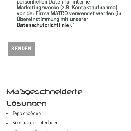
persönlichen Daten für interne
Marketingzwecke (z.B. Kontaktaufnahme)
von der Firma MATCO verwendet werden (in
Übereinstimmung mit unserer
Datenschutzrichtlinie
).
*
Maßgeschneiderte
Lösungen
Teppichböden
Kunstrasen-Unterlagen