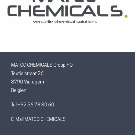
MATCO CHEMICALS Group HQ
Textielstraat 26
8790 Waregem
Belgien
Tel +32 56 78 80 60
E-Mail MATCO CHEMICALS