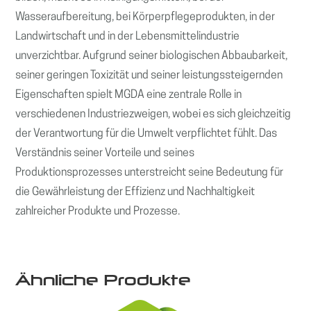
Wasseraufbereitung, bei Körperpflegeprodukten, in der
Landwirtschaft und in der Lebensmittelindustrie
unverzichtbar. Aufgrund seiner biologischen Abbaubarkeit,
seiner geringen Toxizität und seiner leistungssteigernden
Eigenschaften spielt MGDA eine zentrale Rolle in
verschiedenen Industriezweigen, wobei es sich gleichzeitig
der Verantwortung für die Umwelt verpflichtet fühlt. Das
Verständnis seiner Vorteile und seines
Produktionsprozesses unterstreicht seine Bedeutung für
die Gewährleistung der Effizienz und Nachhaltigkeit
zahlreicher Produkte und Prozesse.
Ähnliche Produkte