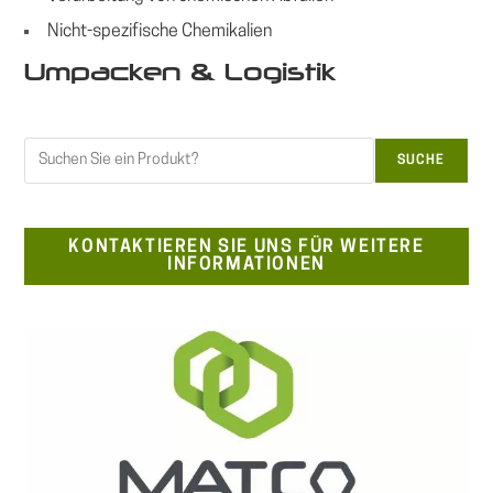
Nicht-spezifische Chemikalien
Umpacken & Logistik
Suchen
SUCHE
KONTAKTIEREN SIE UNS FÜR WEITERE
INFORMATIONEN