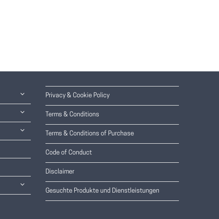
Privacy & Cookie Policy
Terms & Conditions
Terms & Conditions of Purchase
Code of Conduct
Disclaimer
Gesuchte Produkte und Dienstleistungen