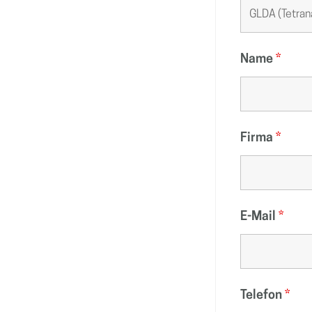
Name
*
Firma
*
E-Mail
*
Telefon
*