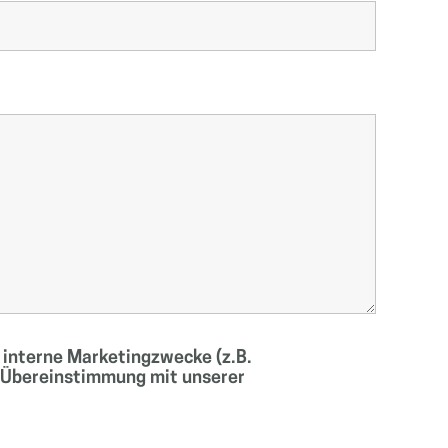
r interne Marketingzwecke (z.B.
 Übereinstimmung mit unserer