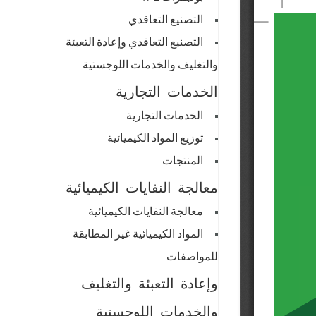
التصنيع التعاقدي
التصنيع التعاقدي وإعادة التعبئة
والتغليف والخدمات اللوجستية
الخدمات التجارية
الخدمات التجارية
توزيع المواد الكيميائية
المنتجات
معالجة النفايات الكيميائية
معالجة النفايات الكيميائية
المواد الكيميائية غير المطابقة
للمواصفات
وإعادة التعبئة والتغليف
والخدمات اللوجستية