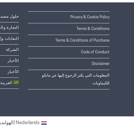
حلول مصم
Privacy & Cookie Policy
التجارة والت
Terms & Conditions
النفايات وإ
Terms & Conditions of Purchase
الشركة
Code of Conduct
الأخبار
Disclaimer
الأخبار
المعلومات التي يكثر الرجوع إليها عن ماتكو
العربية
للكيماويات
Nederlands
(
الهولندي