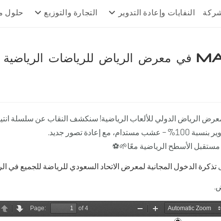
شركة
النفايات وإعادة التدوير
التجارة والتوزيع
حلول م
معرض الرياض الدولي للألعاب الرياضية! سنكشف النقاب عن سلسلة انتيغر
ب مستدام، مع إعادة تصور جديد.
 مستقبل الأسطح الرياضية معًا🌱⚽️
تذكرة الدخول المجانية لمعرض الاتحاد السعودي للرياضة للجميع في الر
ض.