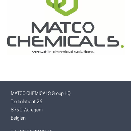
MATCO CHEMICALS Group HQ
Textielstraat 26
8790 Waregem
Belgien