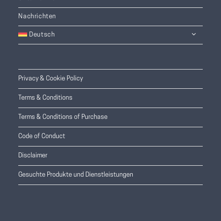
Nachrichten
Deutsch
Privacy & Cookie Policy
Terms & Conditions
Terms & Conditions of Purchase
Code of Conduct
Disclaimer
Gesuchte Produkte und Dienstleistungen