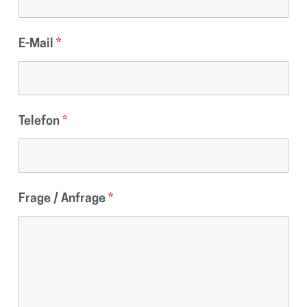
E-Mail
*
Telefon
*
Frage / Anfrage
*