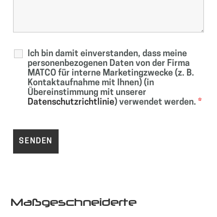
Ich bin damit einverstanden, dass meine
personenbezogenen Daten von der Firma
MATCO für interne Marketingzwecke (z. B.
Kontaktaufnahme mit Ihnen) (in
Übereinstimmung mit unserer
Datenschutzrichtlinie
) verwendet werden.
*
Maßgeschneiderte