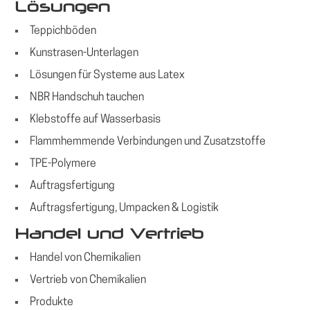
Lösungen
Teppichböden
Kunstrasen-Unterlagen
Lösungen für Systeme aus Latex
NBR Handschuh tauchen
Klebstoffe auf Wasserbasis
Flammhemmende Verbindungen und Zusatzstoffe
TPE-Polymere
Auftragsfertigung
Auftragsfertigung, Umpacken & Logistik
Handel und Vertrieb
Handel von Chemikalien
Vertrieb von Chemikalien
Produkte