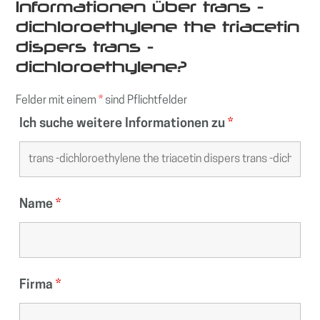
Informationen über trans -
dichloroethylene the triacetin
dispers trans -
dichloroethylene?
Felder mit einem
*
sind Pflichtfelder
Ich suche weitere Informationen zu
*
Name
*
Firma
*