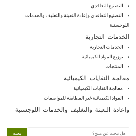
التصنيع التعاقدي
التصنيع التعاقدي وإعادة التعبئة والتغليف والخدمات
اللوجستية
الخدمات التجارية
الخدمات التجارية
توزيع المواد الكيميائية
المنتجات
معالجة النفايات الكيميائية
معالجة النفايات الكيميائية
المواد الكيميائية غير المطابقة للمواصفات
وإعادة التعبئة والتغليف والخدمات اللوجستية
البحث
بحث