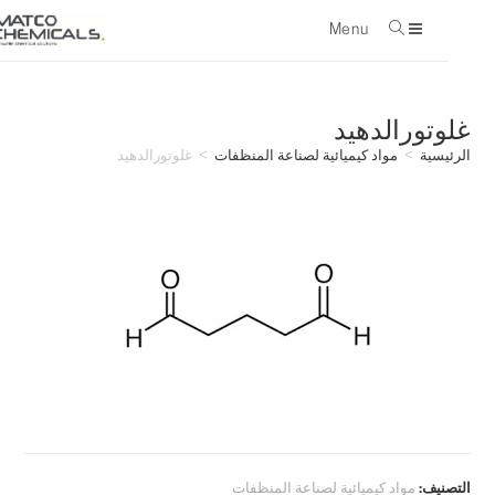
Menu
con
غلوتورالدهيد
الرئيسية
>
مواد كيميائية لصناعة المنظفات
>
غلوتورالدهيد
التصنيف:
مواد كيميائية لصناعة المنظفات