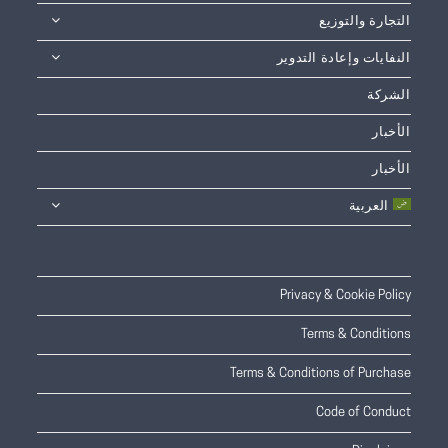
التجارة والتوزيع
النفايات وإعادة التدوير
الشركة
الأخبار
الأخبار
العربية
Privacy & Cookie Policy
Terms & Conditions
Terms & Conditions of Purchase
Code of Conduct