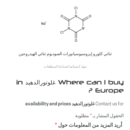
ثنائي كلورو إيزوسيوسيانورات الصوديوم ثنائي الهيدروجين
مواد كيميائية لصناعة المنظفات
Where can I buy غلوتورالدهيد in
Europe ?
Contact us for
غلوتورالدهيد availability and prices
الحقول المشار بـ
*
مطلوبة
أريد المزيد من المعلومات حول
*