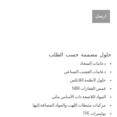
حلول مصممة حسب الطلب
دعامات السجاد
دعامات العشب الصناعي
حلول لأنظمة اللاتكس
غمس القفازات NBR
المواد اللاصقة ذات الأساس مائي
مركبات مثبطات اللهب والمواد المضافة إليها
بوليمرات TPE