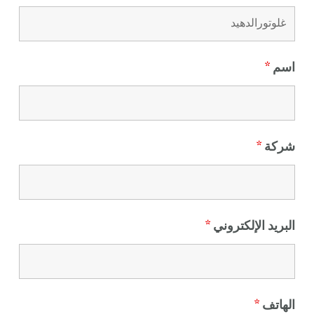
اسم
*
شركة
*
البريد الإلكتروني
*
الهاتف
*