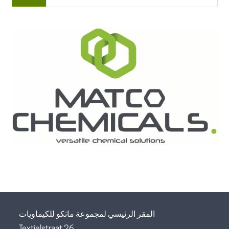
المقر الرئيسي لمجموعة ماتكو للكيماويات
Textielstraat 26