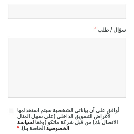
سؤال / طلب
*
أوافق على أن بياناتي الشخصية سيتم استخدامها
لأغراض التسويق الداخلي (على سبيل المثال
الاتصال بك) من قبل شركة ماتكو (وفقا
لسياسة
الخصوصية
الخاصة بنا).
*