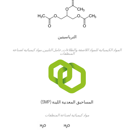
الترياسيتين
المواد الكيميائية للمواد اللاصقة والطلاءات
,
عامل التليين
,
مواد كيميائية لصناعة
المنظفات
المساحيق المعدنية اللينة (SMP)
مواد كيميائية لصناعة المنظفات