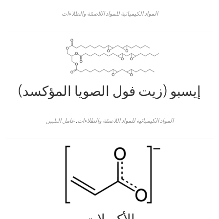
المواد الكيميائية للمواد اللاصقة والطلاءات
إيسبو (زيت فول الصويا المؤكسد)
المواد الكيميائية للمواد اللاصقة والطلاءات
,
عامل التليين