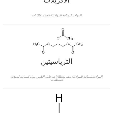
الأكريلات
المواد الكيميائية للمواد اللاصقة والطلاءات
الترياسيتين
المواد الكيميائية للمواد اللاصقة والطلاءات
,
عامل التليين
,
مواد كيميائية لصناعة
المنظفات