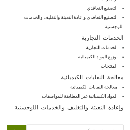
التصنيع التعاقدي
التصنيع التعاقدي وإعادة التعبئة والتغليف والخدمات
اللوجستية
الخدمات التجارية
الخدمات التجارية
توزيع المواد الكيميائية
المنتجات
معالجة النفايات الكيميائية
معالجة النفايات الكيميائية
المواد الكيميائية غير المطابقة للمواصفات
وإعادة التعبئة والتغليف والخدمات اللوجستية
البحث