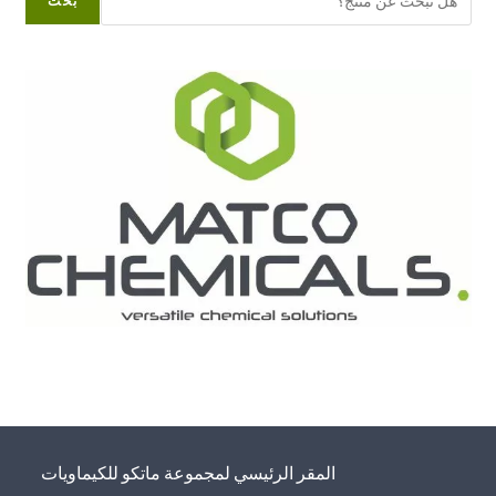
بحث
المقر الرئيسي لمجموعة ماتكو للكيماويات