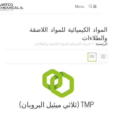
Menu
con
المواد الكيميائية للمواد اللاصقة
والطلاءات
الرئيسية
>
المواد الكيميائية للمواد اللاصقة والطلاءات
TMP (ثلاثي ميثيل البروبان)