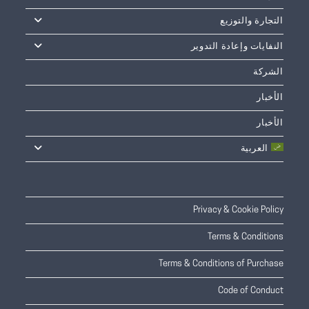
التجارة والتوزيع
النفايات وإعادة التدوير
الشركة
الأخبار
الأخبار
العربية
Privacy & Cookie Policy
Terms & Conditions
Terms & Conditions of Purchase
Code of Conduct