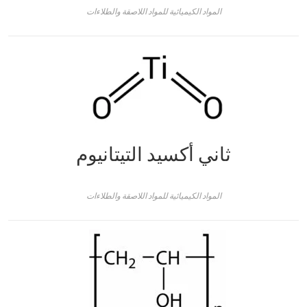
المواد الكيميائية للمواد اللاصقة والطلاءات
ثاني أكسيد التيتانيوم
المواد الكيميائية للمواد اللاصقة والطلاءات