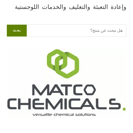
وإعادة التعبئة والتغليف والخدمات اللوجستية
البحث
بحث