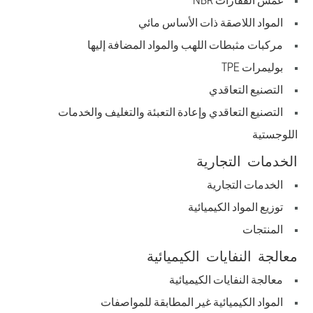
غمس القفازات NBR
المواد اللاصقة ذات الأساس مائي
مركبات مثبطات اللهب والمواد المضافة إليها
بوليمرات TPE
التصنيع التعاقدي
التصنيع التعاقدي وإعادة التعبئة والتغليف والخدمات
اللوجستية
الخدمات التجارية
الخدمات التجارية
توزيع المواد الكيميائية
المنتجات
معالجة النفايات الكيميائية
معالجة النفايات الكيميائية
المواد الكيميائية غير المطابقة للمواصفات