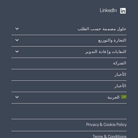
LinkedIn
حلول مصممة حسب الطلب
التجارة والتوزيع
النفايات وإعادة التدوير
الشركة
الأخبار
الأخبار
العربية
Privacy & Cookie Policy
Terms & Conditions