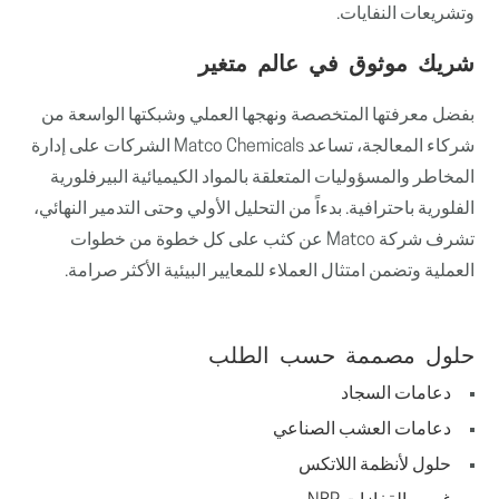
وتشريعات النفايات.
شريك موثوق في عالم متغير
بفضل معرفتها المتخصصة ونهجها العملي وشبكتها الواسعة من
شركاء المعالجة، تساعد Matco Chemicals الشركات على إدارة
المخاطر والمسؤوليات المتعلقة بالمواد الكيميائية البيرفلورية
الفلورية باحترافية. بدءاً من التحليل الأولي وحتى التدمير النهائي،
تشرف شركة Matco عن كثب على كل خطوة من خطوات
العملية وتضمن امتثال العملاء للمعايير البيئية الأكثر صرامة.
حلول مصممة حسب الطلب
دعامات السجاد
دعامات العشب الصناعي
حلول لأنظمة اللاتكس