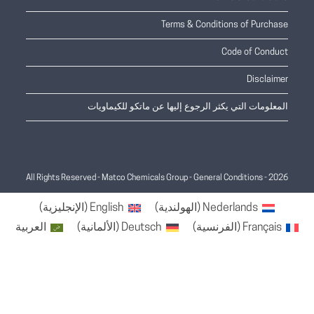
Terms & Conditions of Purchase
Code of Conduct
Disclaimer
المعلومات التي يكثر الرجوع إليها عن ماتكو للكيماويات
General Conditions
2026 - All Rights Reserved - Matco Chemicals Group -
Nederlands
(
الهولندية
)
English
(
الإنجليزية
)
Français
(
الفرنسية
)
Deutsch
(
الألمانية
)
العربية